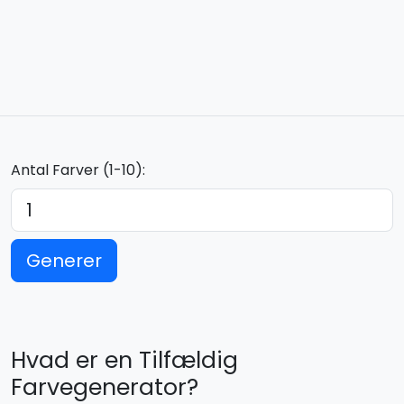
Antal Farver (1-10):
Generer
Hvad er en Tilfældig
Farvegenerator?