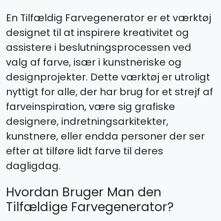
En Tilfældig Farvegenerator er et værktøj
designet til at inspirere kreativitet og
assistere i beslutningsprocessen ved
valg af farve, især i kunstneriske og
designprojekter. Dette værktøj er utroligt
nyttigt for alle, der har brug for et strejf af
farveinspiration, være sig grafiske
designere, indretningsarkitekter,
kunstnere, eller endda personer der ser
efter at tilføre lidt farve til deres
dagligdag.
Hvordan Bruger Man den
Tilfældige Farvegenerator?