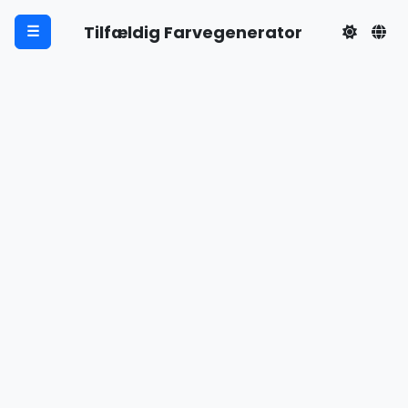
Tilfældig Farvegenerator
☰