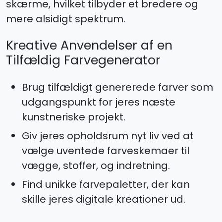
skærme, hvilket tilbyder et bredere og
mere alsidigt spektrum.
Kreative Anvendelser af en
Tilfældig Farvegenerator
Brug tilfældigt genererede farver som
udgangspunkt for jeres næste
kunstneriske projekt.
Giv jeres opholdsrum nyt liv ved at
vælge uventede farveskemaer til
vægge, stoffer, og indretning.
Find unikke farvepaletter, der kan
skille jeres digitale kreationer ud.