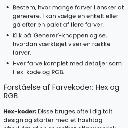
Bestem, hvor mange farver I ønsker at
generere. I kan vælge en enkelt eller
gå efter en palet af flere farver.
Klik på 'Generer'-knappen og se,
hvordan værktøjet viser en række
farver.
Hver farve komplet med detaljer som
Hex-kode og RGB.
Forståelse af Farvekoder: Hex og
RGB
Hex-koder:
Disse bruges ofte i digitalt
design og starter med et hashtag