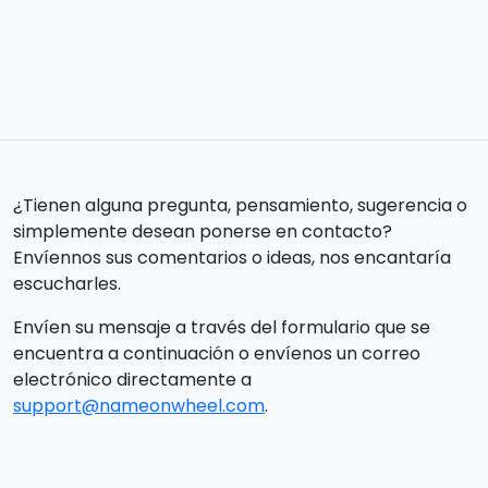
¿Tienen alguna pregunta, pensamiento, sugerencia o
simplemente desean ponerse en contacto?
Envíennos sus comentarios o ideas, nos encantaría
escucharles.
Envíen su mensaje a través del formulario que se
encuentra a continuación o envíenos un correo
electrónico directamente a
support@nameonwheel.com
.