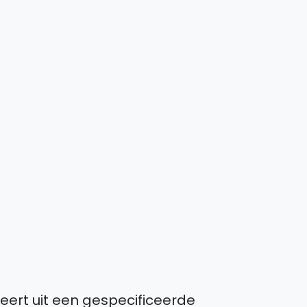
eert uit een gespecificeerde