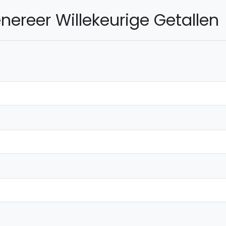
nereer Willekeurige Getallen