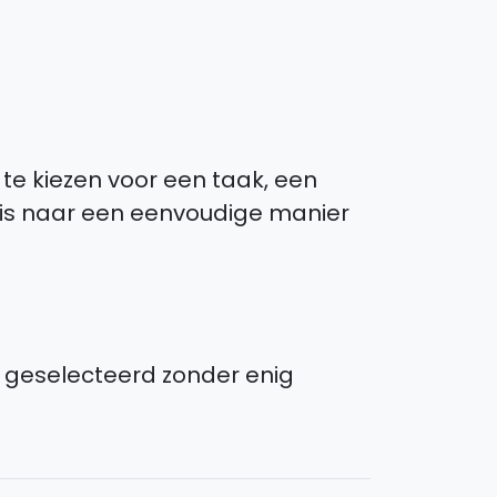
 te kiezen voor een taak, een
k is naar een eenvoudige manier
 geselecteerd zonder enig