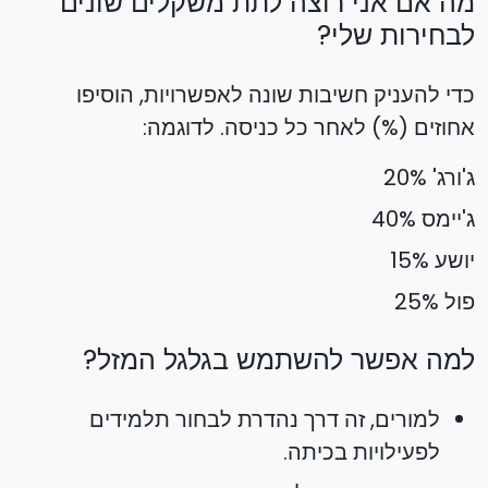
מה אם אני רוצה לתת משקלים שונים
לבחירות שלי?
כדי להעניק חשיבות שונה לאפשרויות, הוסיפו
אחוזים (%) לאחר כל כניסה. לדוגמה:
ג'ורג' 20%
ג'יימס 40%
יושע 15%
פול 25%
למה אפשר להשתמש בגלגל המזל?
למורים, זה דרך נהדרת לבחור תלמידים
לפעילויות בכיתה.