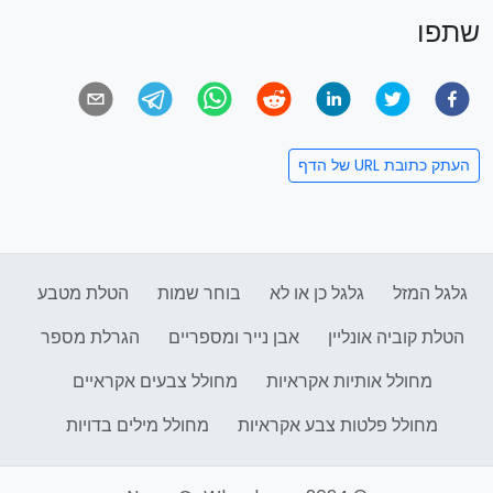
שתפו
העתק כתובת URL של הדף
גלגל המזל
גלגל כן או לא
בוחר שמות
הטלת מטבע
הטלת קוביה אונליין
אבן נייר ומספריים
הגרלת מספר
מחולל אותיות אקראיות
מחולל צבעים אקראיים
מחולל פלטות צבע אקראיות
מחולל מילים בדויות