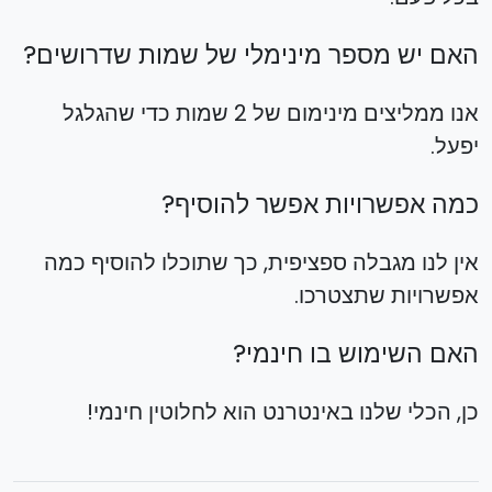
האם יש מספר מינימלי של שמות שדרושים?
אנו ממליצים מינימום של 2 שמות כדי שהגלגל
יפעל.
כמה אפשרויות אפשר להוסיף?
אין לנו מגבלה ספציפית, כך שתוכלו להוסיף כמה
אפשרויות שתצטרכו.
האם השימוש בו חינמי?
כן, הכלי שלנו באינטרנט הוא לחלוטין חינמי!