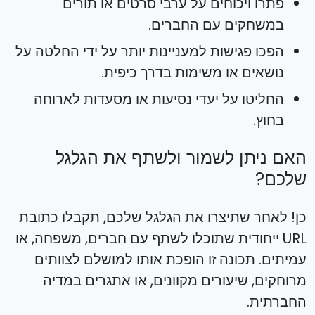
פתרו ויכוחים על ערבי סרטים או תורים
במשחקים עם החברים.
הפכו פגישות למעניינות יותר על ידי החלטה על
נושאים או משימות בדרך כיפית.
החליטו על יעדי נסיעות או מסעדות לארוחה
בחוץ.
האם ניתן לשמור ולשתף את הגלגל
שלכם?
כן! לאחר שתיצרו את הגלגל שלכם, תקבלו כתובת
URL ייחודית שתוכלו לשתף עם חברים, משפחה, או
עמיתים. תכונה זו הופכת אותו למושלם לצוותים
מרוחקים, שיעורים מקוונים, או אתגרים במדיה
החברתית.