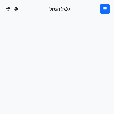
גלגל המזל
☰