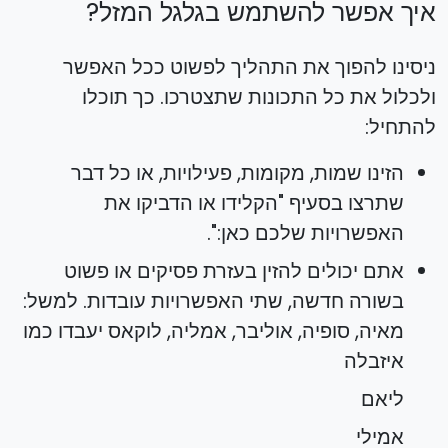
איך אפשר להשתמש בגלגל המזל?
ניסינו להפוך את התהליך לפשוט ככל האפשר
ולכלול את כל התכונות שתצטרכו. כך תוכלו
להתחיל:
הזינו שמות, מקומות, פעילויות, או כל דבר
שתרצו בסעיף "הקלידו או הדביקו את
האפשרויות שלכם כאן:".
אתם יכולים להזין בעזרת פסיקים או פשוט
בשורה חדשה, שתי האפשרויות עובדות. למשל:
מאיה, סופיה, אוליבר, אמליה, לוקאס יעבדו כמו
איזבלה
ליאם
אמילי