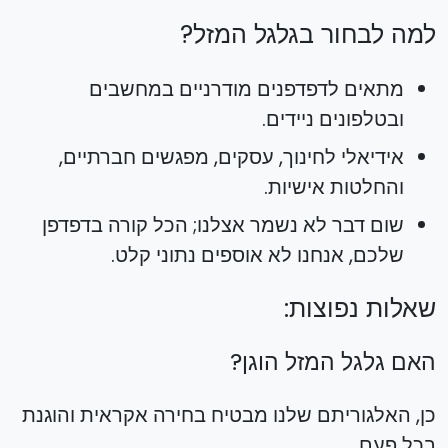
למה לבחור בגלגל המזל?
מתאים לדפדפנים מודרניים במחשבים
ובטלפונים ניידים.
אידיאלי לחינוך, עסקים, מפגשים חברתיים,
והחלטות אישיות.
שום דבר לא נשמר אצלנו; הכל קורה בדפדפן
שלכם, אנחנו לא אוספים נתוני קלט.
שאלות נפוצות:
האם גלגל המזל הוגן?
כן, האלגוריתם שלנו מבטיח בחירה אקראית והוגנת
בכל פעם.