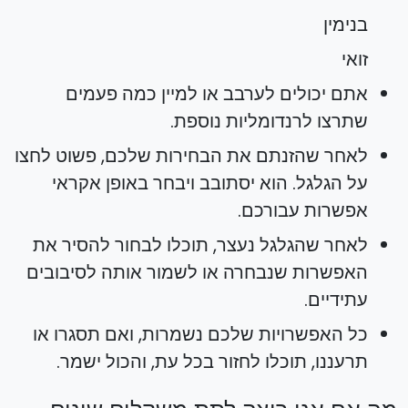
בנימין
זואי
אתם יכולים לערבב או למיין כמה פעמים
שתרצו לרנדומליות נוספת.
לאחר שהזנתם את הבחירות שלכם, פשוט לחצו
על הגלגל. הוא יסתובב ויבחר באופן אקראי
אפשרות עבורכם.
לאחר שהגלגל נעצר, תוכלו לבחור להסיר את
האפשרות שנבחרה או לשמור אותה לסיבובים
עתידיים.
כל האפשרויות שלכם נשמרות, ואם תסגרו או
תרעננו, תוכלו לחזור בכל עת, והכול ישמר.