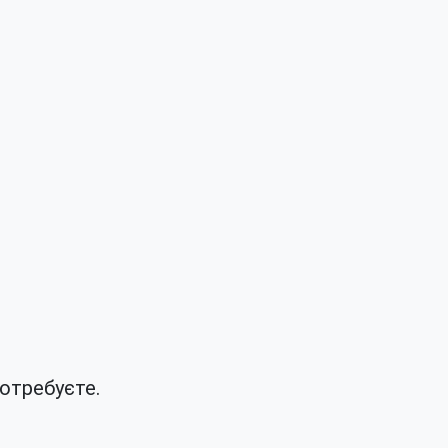
отребуєте.